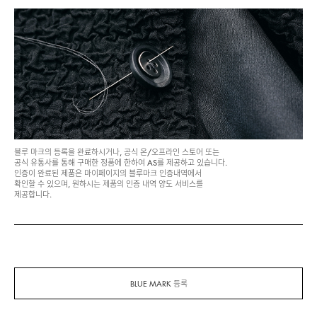
블루 마크의 등록을 완료하시거나, 공식 온/오프라인 스토어 또는
공식 유통사를 통해 구매한 정품에 한하여 AS를 제공하고 있습니다.
인증이 완료된 제품은 마이페이지의 블루마크 인증내역에서
확인할 수 있으며, 원하시는 제품의 인증 내역 양도 서비스를
제공합니다.
BLUE MARK 등록