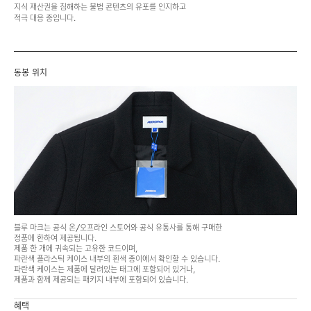
지식 재산권을 침해하는 불법 콘텐츠의 유포를 인지하고
적극 대응 중입니다.
동봉 위치
블루 마크는 공식 온/오프라인 스토어와 공식 유통사를 통해 구매한
정품에 한하여 제공됩니다.
제품 한 개에 귀속되는 고유한 코드이며,
파란색 플라스틱 케이스 내부의 흰색 종이에서 확인할 수 있습니다.
파란색 케이스는 제품에 달려있는 태그에 포함되어 있거나,
제품과 함께 제공되는 패키지 내부에 포함되어 있습니다.
혜택